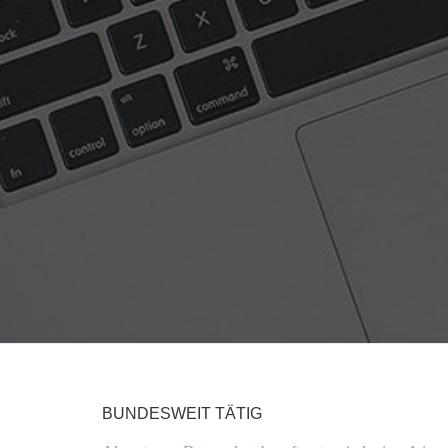
BUNDESWEIT TÄTIG