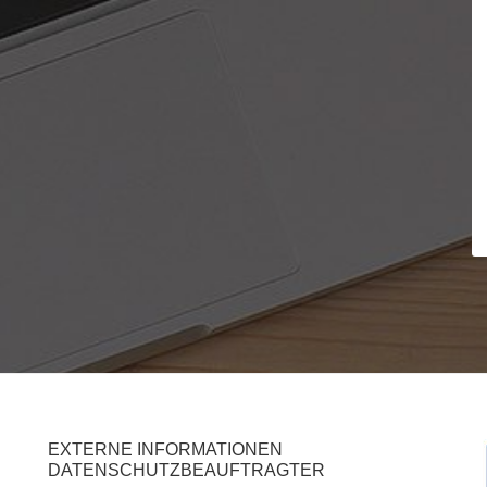
EXTERNE INFORMATIONEN
DATENSCHUTZBEAUFTRAGTER