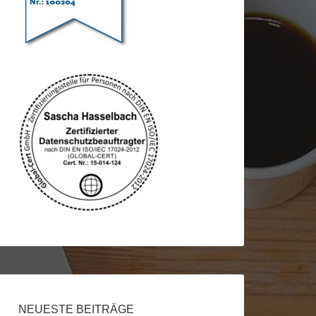
NEUESTE BEITRÄGE